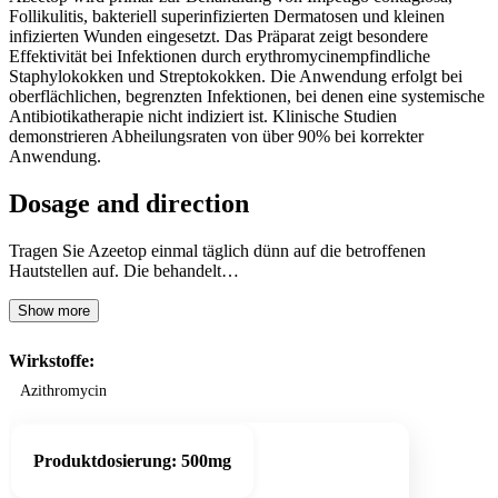
Follikulitis, bakteriell superinfizierten Dermatosen und kleinen
infizierten Wunden eingesetzt. Das Präparat zeigt besondere
Effektivität bei Infektionen durch erythromycinempfindliche
Staphylokokken und Streptokokken. Die Anwendung erfolgt bei
oberflächlichen, begrenzten Infektionen, bei denen eine systemische
Antibiotikatherapie nicht indiziert ist. Klinische Studien
demonstrieren Abheilungsraten von über 90% bei korrekter
Anwendung.
Dosage and direction
Tragen Sie Azeetop einmal täglich dünn auf die betroffenen
Hautstellen auf. Die behandelt…
Show more
Wirkstoffe:
Azithromycin
Produktdosierung:
500mg