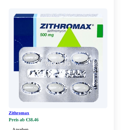
Zithromax
Preis ab €38.46
Ansehen