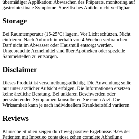
übermäßiger Applikation: Abwaschen des Präparats, monitoring auf
gastrointestinale Symptome. Spezifisches Antidot nicht verfügbar.
Storage
Bei Raumtemperatur (15-25°C) lagern. Vor Licht schützen. Nicht
einfrieren. Nach Anbruch innerhalb von 4 Wochen verbrauchen.
Darf nicht im Abwasser oder Hausmüll entsorgt werden.
Ungebrauchte Arzneimittel sind über Apotheken oder spezielle
Sammelstellen zu entsorgen.
Disclaimer
Dieses Produkt ist verschreibungspflichtig. Die Anwendung sollte
nur unter ärztlicher Aufsicht erfolgen. Die Informationen ersetzen
keine ärztliche Beratung. Bei unklaren Beschwerden oder
persistierenden Symptomen konsultieren Sie einen Arzt. Die
Wirksamkeit kann je nach individuellem Krankheitsbild variieren.
Reviews
Klinische Studien zeigen durchweg positive Ergebnisse: 92% der
Patienten mit Impetigo contagiosa zehen complete Abheilung