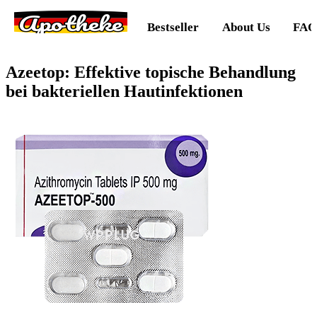
Apotheke
Bestseller
About Us
FAQ
Azeetop: Effektive topische Behandlung
bei bakteriellen Hautinfektionen