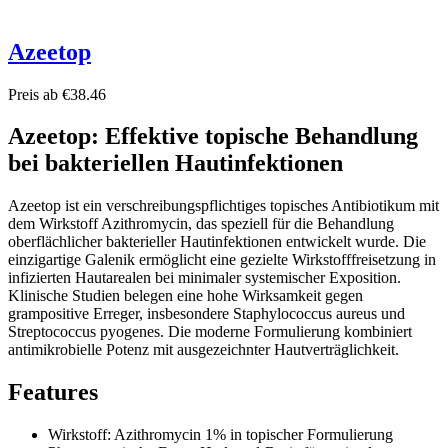
Azeetop
Preis ab €38.46
Azeetop: Effektive topische Behandlung
bei bakteriellen Hautinfektionen
Azeetop ist ein verschreibungspflichtiges topisches Antibiotikum mit
dem Wirkstoff Azithromycin, das speziell für die Behandlung
oberflächlicher bakterieller Hautinfektionen entwickelt wurde. Die
einzigartige Galenik ermöglicht eine gezielte Wirkstofffreisetzung in
infizierten Hautarealen bei minimaler systemischer Exposition.
Klinische Studien belegen eine hohe Wirksamkeit gegen
grampositive Erreger, insbesondere Staphylococcus aureus und
Streptococcus pyogenes. Die moderne Formulierung kombiniert
antimikrobielle Potenz mit ausgezeichnter Hautverträglichkeit.
Features
Wirkstoff: Azithromycin 1% in topischer Formulierung