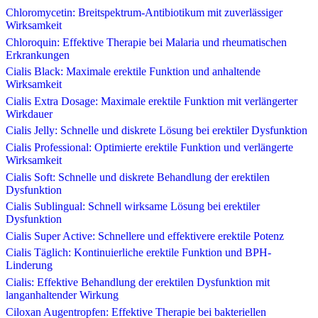
Chloromycetin: Breitspektrum-Antibiotikum mit zuverlässiger
Wirksamkeit
Chloroquin: Effektive Therapie bei Malaria und rheumatischen
Erkrankungen
Cialis Black: Maximale erektile Funktion und anhaltende
Wirksamkeit
Cialis Extra Dosage: Maximale erektile Funktion mit verlängerter
Wirkdauer
Cialis Jelly: Schnelle und diskrete Lösung bei erektiler Dysfunktion
Cialis Professional: Optimierte erektile Funktion und verlängerte
Wirksamkeit
Cialis Soft: Schnelle und diskrete Behandlung der erektilen
Dysfunktion
Cialis Sublingual: Schnell wirksame Lösung bei erektiler
Dysfunktion
Cialis Super Active: Schnellere und effektivere erektile Potenz
Cialis Täglich: Kontinuierliche erektile Funktion und BPH-
Linderung
Cialis: Effektive Behandlung der erektilen Dysfunktion mit
langanhaltender Wirkung
Ciloxan Augentropfen: Effektive Therapie bei bakteriellen