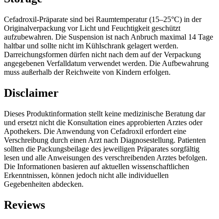
Cefadroxil-Präparate sind bei Raumtemperatur (15–25°C) in der
Originalverpackung vor Licht und Feuchtigkeit geschützt
aufzubewahren. Die Suspension ist nach Anbruch maximal 14 Tage
haltbar und sollte nicht im Kühlschrank gelagert werden.
Darreichungsformen dürfen nicht nach dem auf der Verpackung
angegebenen Verfalldatum verwendet werden. Die Aufbewahrung
muss außerhalb der Reichweite von Kindern erfolgen.
Disclaimer
Dieses Produktinformation stellt keine medizinische Beratung dar
und ersetzt nicht die Konsultation eines approbierten Arztes oder
Apothekers. Die Anwendung von Cefadroxil erfordert eine
Verschreibung durch einen Arzt nach Diagnosestellung. Patienten
sollten die Packungsbeilage des jeweiligen Präparates sorgfältig
lesen und alle Anweisungen des verschreibenden Arztes befolgen.
Die Informationen basieren auf aktuellen wissenschaftlichen
Erkenntnissen, können jedoch nicht alle individuellen
Gegebenheiten abdecken.
Reviews