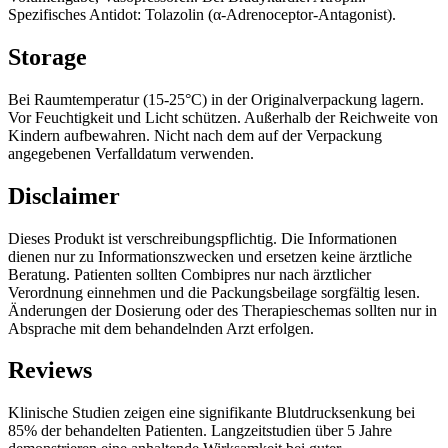
Spezifisches Antidot: Tolazolin (α-Adrenoceptor-Antagonist).
Storage
Bei Raumtemperatur (15-25°C) in der Originalverpackung lagern.
Vor Feuchtigkeit und Licht schützen. Außerhalb der Reichweite von
Kindern aufbewahren. Nicht nach dem auf der Verpackung
angegebenen Verfalldatum verwenden.
Disclaimer
Dieses Produkt ist verschreibungspflichtig. Die Informationen
dienen nur zu Informationszwecken und ersetzen keine ärztliche
Beratung. Patienten sollten Combipres nur nach ärztlicher
Verordnung einnehmen und die Packungsbeilage sorgfältig lesen.
Änderungen der Dosierung oder des Therapieschemas sollten nur in
Absprache mit dem behandelnden Arzt erfolgen.
Reviews
Klinische Studien zeigen eine signifikante Blutdrucksenkung bei
85% der behandelten Patienten. Langzeitstudien über 5 Jahre