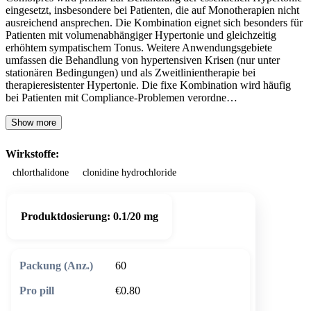
eingesetzt, insbesondere bei Patienten, die auf Monotherapien nicht
ausreichend ansprechen. Die Kombination eignet sich besonders für
Patienten mit volumenabhängiger Hypertonie und gleichzeitig
erhöhtem sympatischem Tonus. Weitere Anwendungsgebiete
umfassen die Behandlung von hypertensiven Krisen (nur unter
stationären Bedingungen) und als Zweitlinientherapie bei
therapieresistenter Hypertonie. Die fixe Kombination wird häufig
bei Patienten mit Compliance-Problemen verordne…
Show more
Wirkstoffe:
chlorthalidone
clonidine hydrochloride
Produktdosierung:
0.1/20 mg
60
€0.80