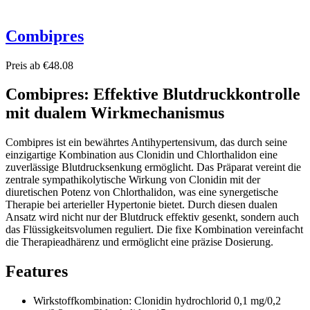
Combipres
Preis ab €48.08
Combipres: Effektive Blutdruckkontrolle
mit dualem Wirkmechanismus
Combipres ist ein bewährtes Antihypertensivum, das durch seine
einzigartige Kombination aus Clonidin und Chlorthalidon eine
zuverlässige Blutdrucksenkung ermöglicht. Das Präparat vereint die
zentrale sympathikolytische Wirkung von Clonidin mit der
diuretischen Potenz von Chlorthalidon, was eine synergetische
Therapie bei arterieller Hypertonie bietet. Durch diesen dualen
Ansatz wird nicht nur der Blutdruck effektiv gesenkt, sondern auch
das Flüssigkeitsvolumen reguliert. Die fixe Kombination vereinfacht
die Therapieadhärenz und ermöglicht eine präzise Dosierung.
Features
Wirkstoffkombination: Clonidin hydrochlorid 0,1 mg/0,2