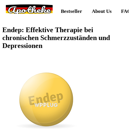
Apotheke
Bestseller
About Us
FAQ
Endep: Effektive Therapie bei
chronischen Schmerzzuständen und
Depressionen