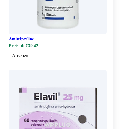
Amitriptyline
Preis ab €39.42
Ansehen