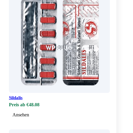
Sildalis
Preis ab €48.08
Ansehen