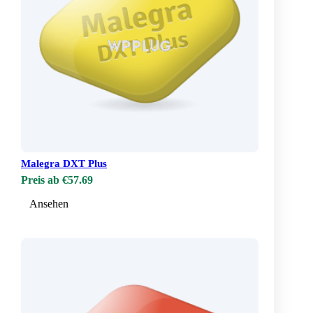
Malegra DXT Plus
Preis ab €57.69
Ansehen