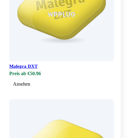
Malegra DXT
Preis ab €50.96
Ansehen