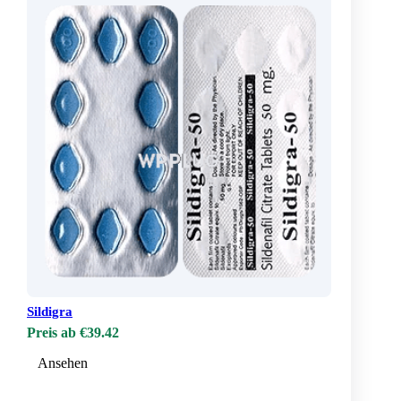
Sildigra
Preis ab €39.42
Ansehen