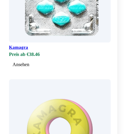
Kamagra
Preis ab €38.46
Ansehen