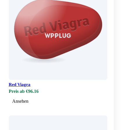
Red Viagra
Preis ab €96.16
Ansehen