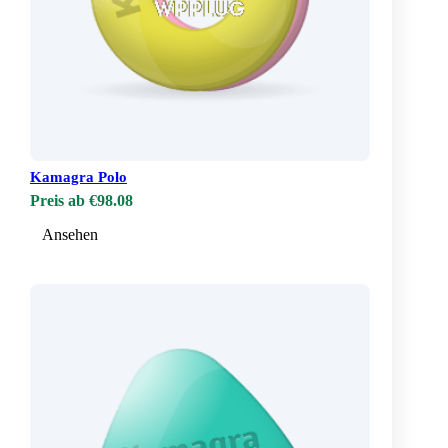
Kamagra Polo
Preis ab €98.08
Ansehen