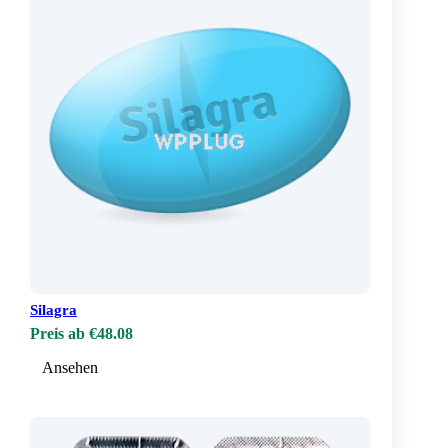
Silagra
Preis ab €48.08
Ansehen