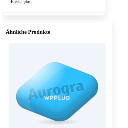
Erectol plus
Ähnliche Produkte