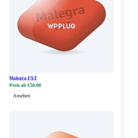
Malegra FXT
Preis ab €50.00
Ansehen