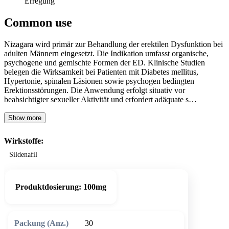
Erregung
Common use
Nizagara wird primär zur Behandlung der erektilen Dysfunktion bei
adulten Männern eingesetzt. Die Indikation umfasst organische,
psychogene und gemischte Formen der ED. Klinische Studien
belegen die Wirksamkeit bei Patienten mit Diabetes mellitus,
Hypertonie, spinalen Läsionen sowie psychogen bedingten
Erektionsstörungen. Die Anwendung erfolgt situativ vor
beabsichtigter sexueller Aktivität und erfordert adäquate s…
Show more
Wirkstoffe:
Sildenafil
Produktdosierung:
100mg
30