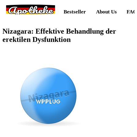
Apotheke
Bestseller
About Us
FAQ
Nizagara: Effektive Behandlung der
erektilen Dysfunktion