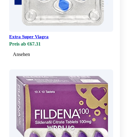
Extra Super Viagra
Preis ab €67.31
Ansehen