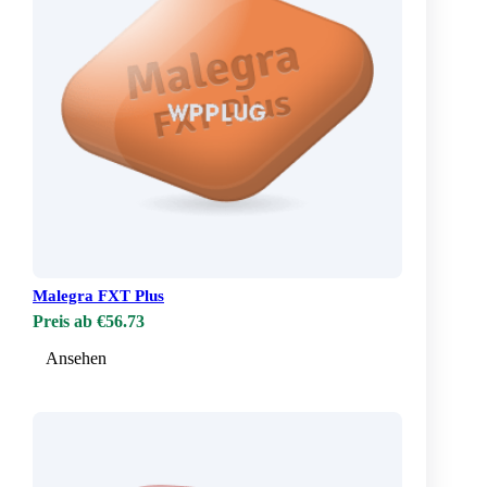
Malegra FXT Plus
Preis ab €56.73
Ansehen