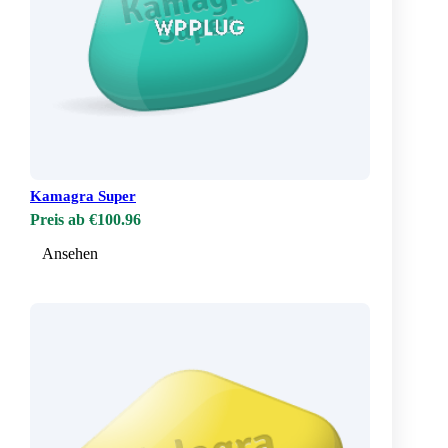
Kamagra Super
Preis ab €100.96
Ansehen