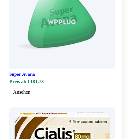
Super Avana
Preis ab €181.73
Ansehen