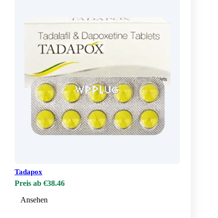
Tadapox
Preis ab €38.46
Ansehen