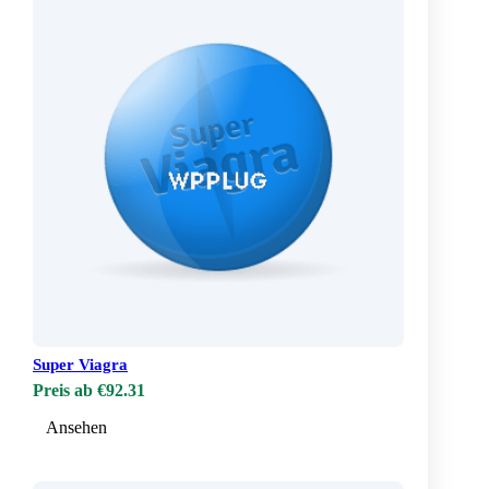
Super Viagra
Preis ab €92.31
Ansehen