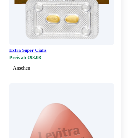
Extra Super Cialis
Preis ab €98.08
Ansehen