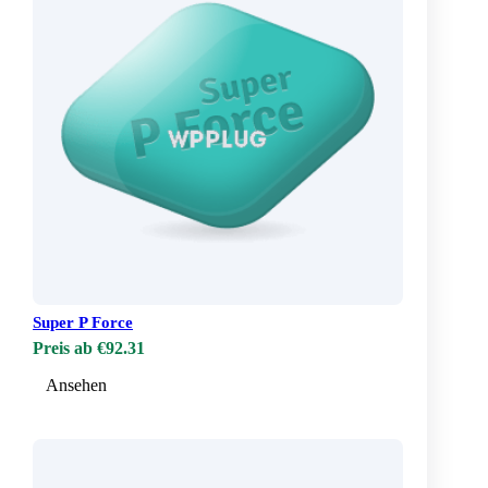
Super P Force
Preis ab €92.31
Ansehen