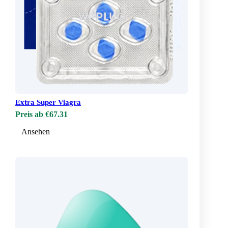
Extra Super Viagra
Preis ab €67.31
Ansehen