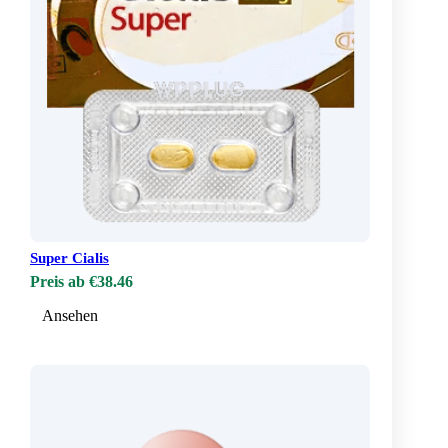
Super Cialis
Preis ab €38.46
Ansehen