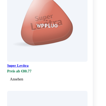
Super Levitra
Preis ab €80.77
Ansehen