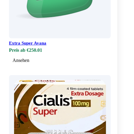
Extra Super Avana
Preis ab €250.01
Ansehen