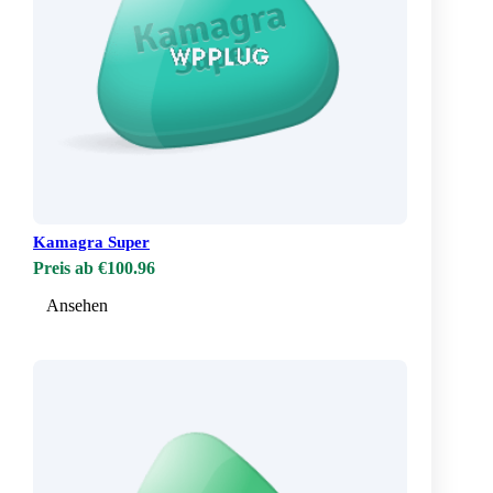
Kamagra Super
Preis ab €100.96
Ansehen