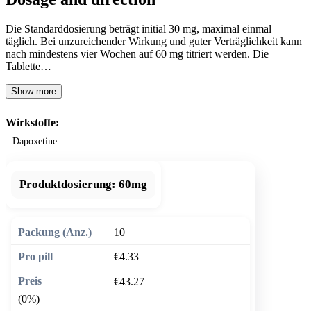
Die Standarddosierung beträgt initial 30 mg, maximal einmal
täglich. Bei unzureichender Wirkung und guter Verträglichkeit kann
nach mindestens vier Wochen auf 60 mg titriert werden. Die
Tablette…
Show more
Wirkstoffe:
Dapoxetine
Produktdosierung:
60mg
10
€4.33
€43.27
(0%)