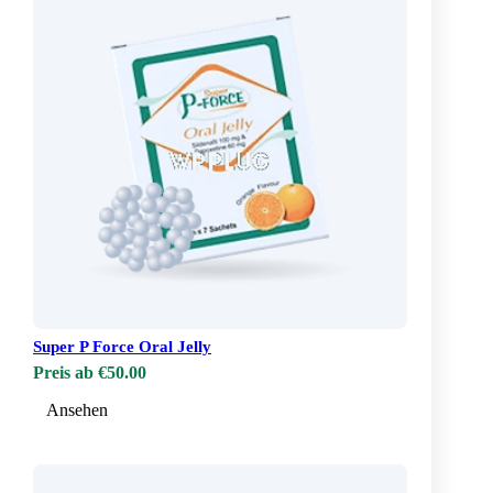
Super P Force Oral Jelly
Preis ab €50.00
Ansehen