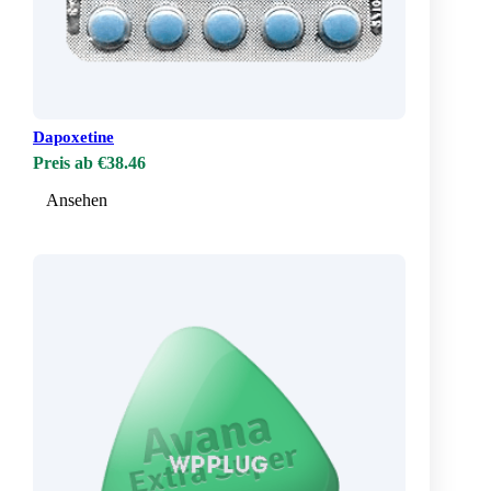
Dapoxetine
Preis ab €38.46
Ansehen