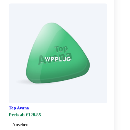
Top Avana
Preis ab €128.85
Ansehen