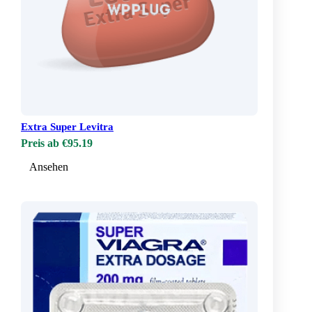
Extra Super Levitra
Preis ab €95.19
Ansehen