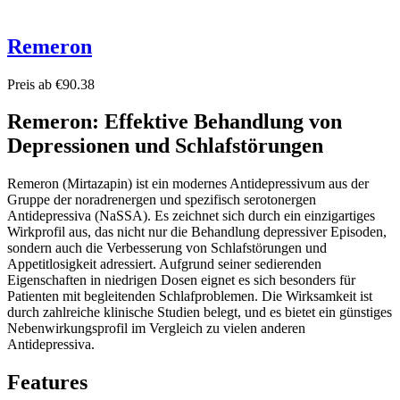
Remeron
Preis ab €90.38
Remeron: Effektive Behandlung von
Depressionen und Schlafstörungen
Remeron (Mirtazapin) ist ein modernes Antidepressivum aus der
Gruppe der noradrenergen und spezifisch serotonergen
Antidepressiva (NaSSA). Es zeichnet sich durch ein einzigartiges
Wirkprofil aus, das nicht nur die Behandlung depressiver Episoden,
sondern auch die Verbesserung von Schlafstörungen und
Appetitlosigkeit adressiert. Aufgrund seiner sedierenden
Eigenschaften in niedrigen Dosen eignet es sich besonders für
Patienten mit begleitenden Schlafproblemen. Die Wirksamkeit ist
durch zahlreiche klinische Studien belegt, und es bietet ein günstiges
Nebenwirkungsprofil im Vergleich zu vielen anderen
Antidepressiva.
Features