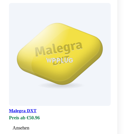
Malegra DXT
Preis ab €50.96
Ansehen