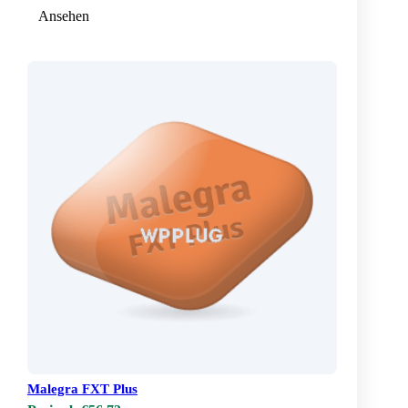
Ansehen
Malegra FXT Plus