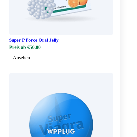
Super P Force Oral Jelly
Preis ab €50.00
Ansehen