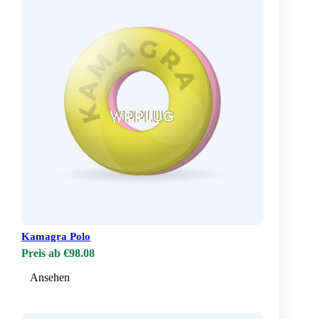
Kamagra Polo
Preis ab €98.08
Ansehen