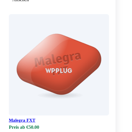
Malegra FXT
Preis ab €50.00