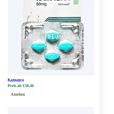
Kamagra
Preis ab €38.46
Ansehen