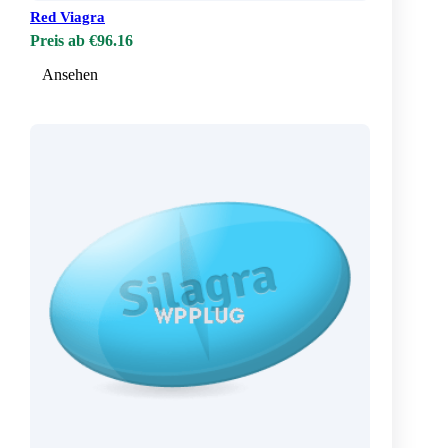
Red Viagra
Preis ab €96.16
Ansehen