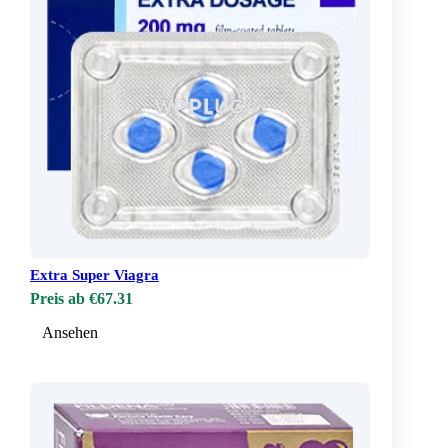
Extra Super Viagra
Preis ab €67.31
Ansehen