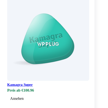
Kamagra Super
Preis ab €100.96
Ansehen