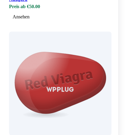
Preis ab €50.00
Ansehen