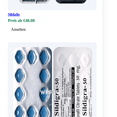
Sildalis
Preis ab €48.08
Ansehen