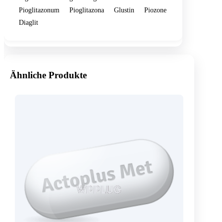
Pioglitazonum
Pioglitazona
Glustin
Piozone
Diaglit
Ähnliche Produkte