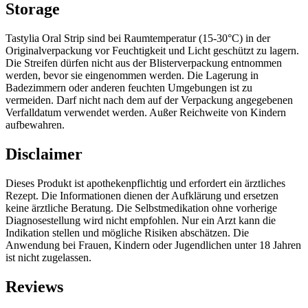
Storage
Tastylia Oral Strip sind bei Raumtemperatur (15-30°C) in der
Originalverpackung vor Feuchtigkeit und Licht geschützt zu lagern.
Die Streifen dürfen nicht aus der Blisterverpackung entnommen
werden, bevor sie eingenommen werden. Die Lagerung in
Badezimmern oder anderen feuchten Umgebungen ist zu
vermeiden. Darf nicht nach dem auf der Verpackung angegebenen
Verfalldatum verwendet werden. Außer Reichweite von Kindern
aufbewahren.
Disclaimer
Dieses Produkt ist apothekenpflichtig und erfordert ein ärztliches
Rezept. Die Informationen dienen der Aufklärung und ersetzen
keine ärztliche Beratung. Die Selbstmedikation ohne vorherige
Diagnosestellung wird nicht empfohlen. Nur ein Arzt kann die
Indikation stellen und mögliche Risiken abschätzen. Die
Anwendung bei Frauen, Kindern oder Jugendlichen unter 18 Jahren
ist nicht zugelassen.
Reviews