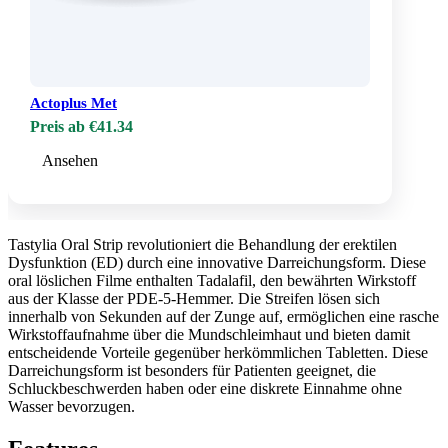
Actoplus Met
Preis ab €41.34
Ansehen
Tastylia Oral Strip revolutioniert die Behandlung der erektilen
Dysfunktion (ED) durch eine innovative Darreichungsform. Diese
oral löslichen Filme enthalten Tadalafil, den bewährten Wirkstoff
aus der Klasse der PDE-5-Hemmer. Die Streifen lösen sich
innerhalb von Sekunden auf der Zunge auf, ermöglichen eine rasche
Wirkstoffaufnahme über die Mundschleimhaut und bieten damit
entscheidende Vorteile gegenüber herkömmlichen Tabletten. Diese
Darreichungsform ist besonders für Patienten geeignet, die
Schluckbeschwerden haben oder eine diskrete Einnahme ohne
Wasser bevorzugen.