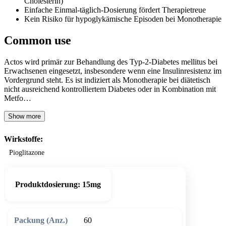
Cholesterin)
Einfache Einmal-täglich-Dosierung fördert Therapietreue
Kein Risiko für hypoglykämische Episoden bei Monotherapie
Common use
Actos wird primär zur Behandlung des Typ-2-Diabetes mellitus bei
Erwachsenen eingesetzt, insbesondere wenn eine Insulinresistenz im
Vordergrund steht. Es ist indiziert als Monotherapie bei diätetisch
nicht ausreichend kontrolliertem Diabetes oder in Kombination mit
Metfo…
Show more
Wirkstoffe:
Pioglitazone
Produktdosierung:
15mg
60