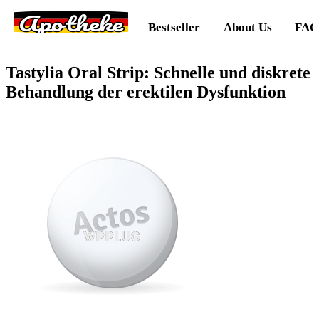
Apotheke
Bestseller
About Us
FAQ
Tastylia Oral Strip: Schnelle und diskrete
Behandlung der erektilen Dysfunktion