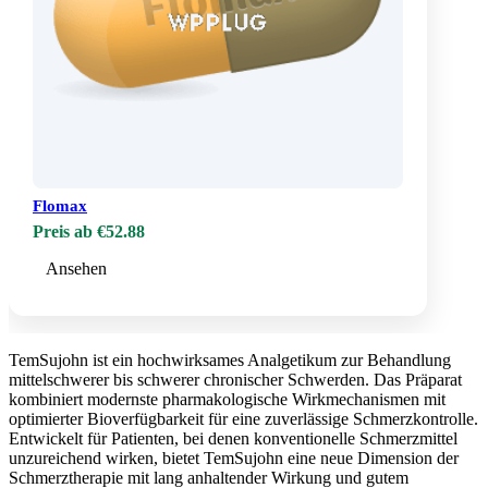
Flomax
Preis ab €52.88
Ansehen
TemSujohn ist ein hochwirksames Analgetikum zur Behandlung
mittelschwerer bis schwerer chronischer Schwerden. Das Präparat
kombiniert modernste pharmakologische Wirkmechanismen mit
optimierter Bioverfügbarkeit für eine zuverlässige Schmerzkontrolle.
Entwickelt für Patienten, bei denen konventionelle Schmerzmittel
unzureichend wirken, bietet TemSujohn eine neue Dimension der
Schmerztherapie mit lang anhaltender Wirkung und gutem