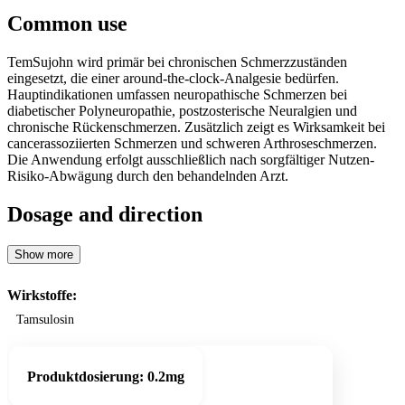
Common use
TemSujohn wird primär bei chronischen Schmerzzuständen
eingesetzt, die einer around-the-clock-Analgesie bedürfen.
Hauptindikationen umfassen neuropathische Schmerzen bei
diabetischer Polyneuropathie, postzosterische Neuralgien und
chronische Rückenschmerzen. Zusätzlich zeigt es Wirksamkeit bei
cancerassoziierten Schmerzen und schweren Arthroseschmerzen.
Die Anwendung erfolgt ausschließlich nach sorgfältiger Nutzen-
Risiko-Abwägung durch den behandelnden Arzt.
Dosage and direction
Show more
Wirkstoffe:
Tamsulosin
Produktdosierung:
0.2mg