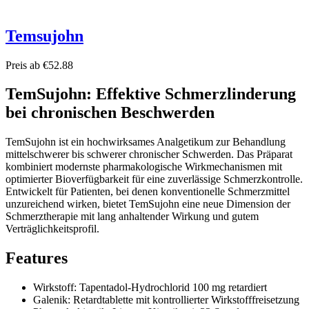
Temsujohn
Preis ab €52.88
TemSujohn: Effektive Schmerzlinderung
bei chronischen Beschwerden
TemSujohn ist ein hochwirksames Analgetikum zur Behandlung
mittelschwerer bis schwerer chronischer Schwerden. Das Präparat
kombiniert modernste pharmakologische Wirkmechanismen mit
optimierter Bioverfügbarkeit für eine zuverlässige Schmerzkontrolle.
Entwickelt für Patienten, bei denen konventionelle Schmerzmittel
unzureichend wirken, bietet TemSujohn eine neue Dimension der
Schmerztherapie mit lang anhaltender Wirkung und gutem
Verträglichkeitsprofil.
Features
Wirkstoff: Tapentadol-Hydrochlorid 100 mg retardiert
Galenik: Retardtablette mit kontrollierter Wirkstofffreisetzung